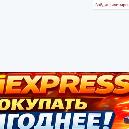
Войдите или зарег