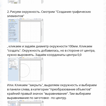
2. Рисуем окружность. Смотрим "Создание графических
элементов"
, кликаем и задаём диаметр окружности 100мм. Кликаем
"создать". Окружность добавилась, но в стороне от центра,
нужно выровнять. Задаём координаты центра 0,0
Или. Кликаем "закрыть", выделяем окружность и выбираем
в панели слева, в категории "преобразование объектов"
крайний правый значок "выравнивание". Там выбираем
выравнивание по заготовке - по центру.