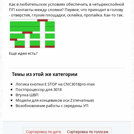
Как в любительских условиях обеспечить в четырехслойной
ПП контакты между слоями? Первое, что приходит в голову
- отверстия, глухие площадки, склейка, пропайка. Как-то так.
Еще идеи есть?
Темы из этой же категории
Логика кнопки E STOP на CNC3018pro-max
Постпроцессор для 3018
Втулка ШВП
Модели для концевиков оси Z (печатные)
Возобновление работы с середины УП
Сортировка по дате
Сортировка по голосам