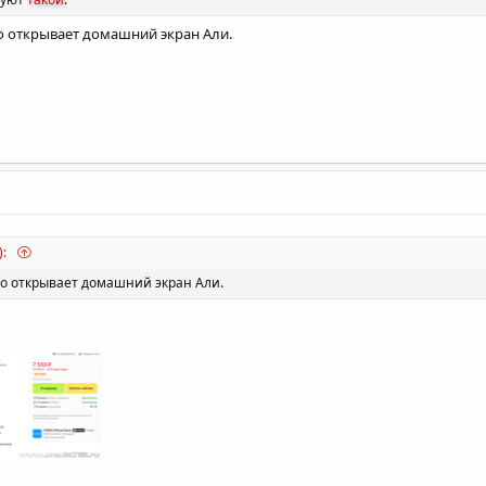
ко открывает домашний экран Али.
):
ко открывает домашний экран Али.