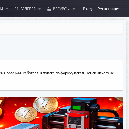
МЫ
ГАЛЕРЕЯ
РЕСУРСЫ
Вход
Регистрация
 Проверил. Работает. В поиске по форуму искал. Поиск ничего не