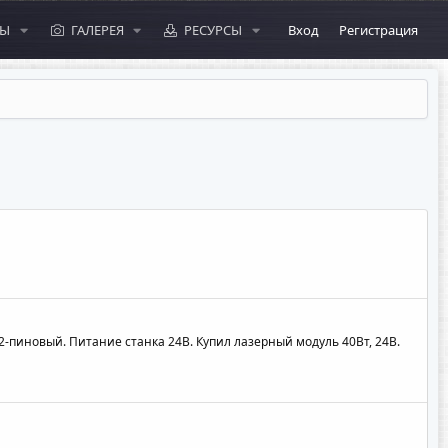
МЫ
ГАЛЕРЕЯ
РЕСУРСЫ
Вход
Регистрация
 2-пиновый. Питание станка 24В. Купил лазерный модуль 40Вт, 24В.