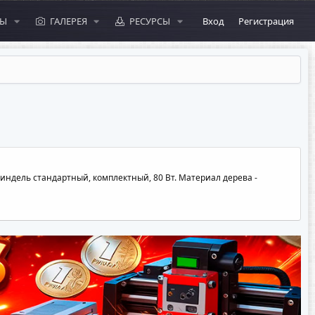
МЫ
ГАЛЕРЕЯ
РЕСУРСЫ
Вход
Регистрация
пиндель стандартный, комплектный, 80 Вт. Материал дерева -