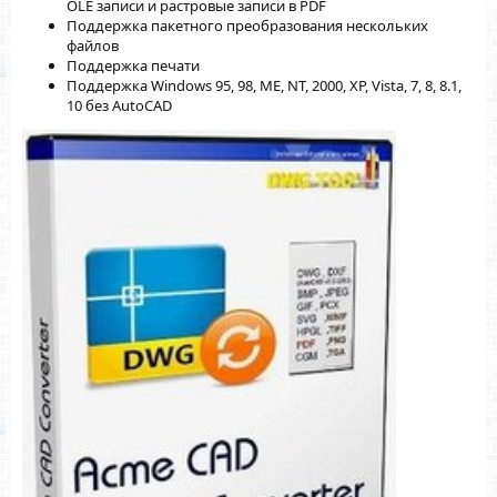
OLE записи и растровые записи в PDF
Поддержка пакетного преобразования нескольких
файлов
Поддержка печати
Поддержка Windows 95, 98, ME, NT, 2000, XP, Vista, 7, 8, 8.1,
10 без AutoCAD