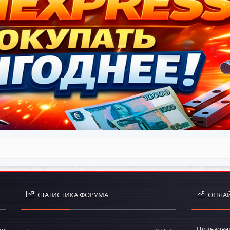
СТАТИСТИКА ФОРУМА
ОНЛАЙ
Пользова