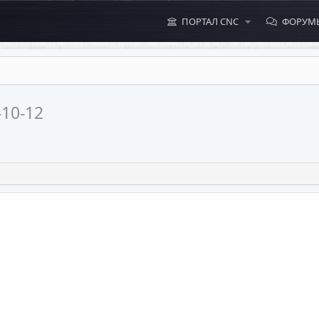
ПОРТАЛ CNC
ФОРУМ
-10-12