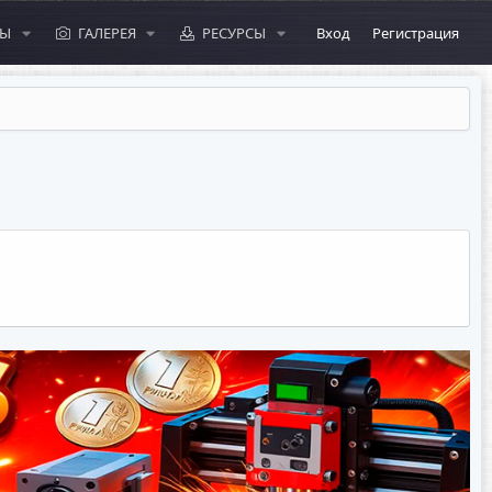
МЫ
ГАЛЕРЕЯ
РЕСУРСЫ
Вход
Регистрация