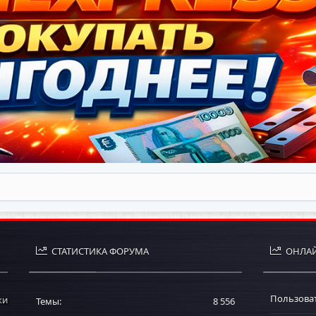
СТАТИСТИКА ФОРУМА
ОНЛАЙ
Пользова
ки
Темы
8 556