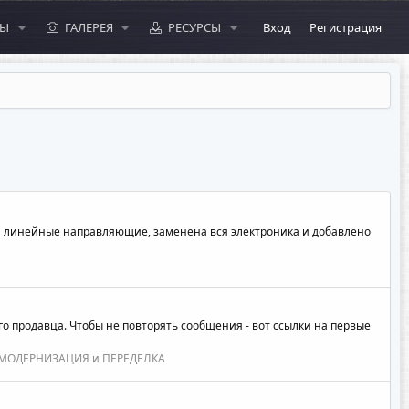
МЫ
ГАЛЕРЕЯ
РЕСУРСЫ
Вход
Регистрация
на линейные направляющие, заменена вся электроника и добавлено
того продавца. Чтобы не повторять сообщения - вот ссылки на первые
МОДЕРНИЗАЦИЯ и ПЕРЕДЕЛКА