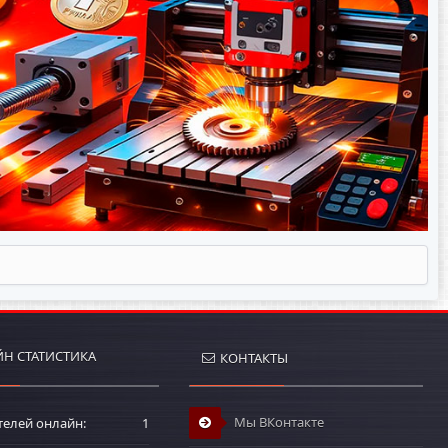
Н СТАТИСТИКА
КОНТАКТЫ
Мы ВКонтакте
телей онлайн
1