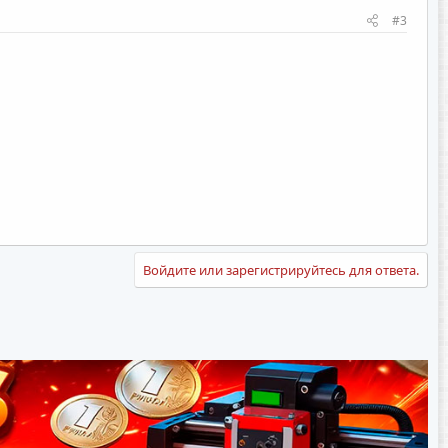
#3
Войдите или зарегистрируйтесь для ответа.