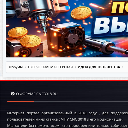
Форумы
ТВОРЧЕСКАЯ МАСТЕРСКАЯ
ИДЕИ ДЛЯ ТВОРЧЕСТВА
О ФОРУМЕ CNC3018.RU
Интернет портал организованный в 2018 году , для поддерж
пользователей мини станка с ЧПУ CNC 3018 и его модификаций.
Мы хотели бы помочь всем, кто приобрел или только собирает