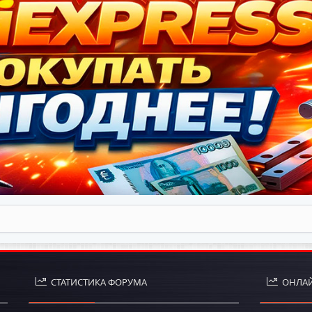
СТАТИСТИКА ФОРУМА
ОНЛАЙ