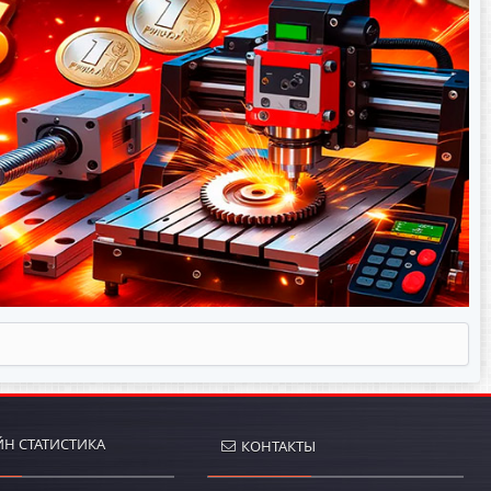
Н СТАТИСТИКА
КОНТАКТЫ