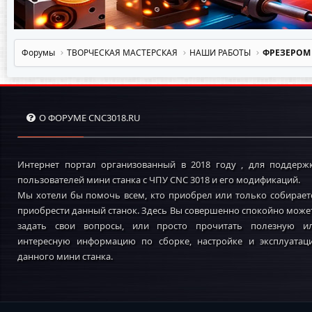
Форумы
ТВОРЧЕСКАЯ МАСТЕРСКАЯ
НАШИ РАБОТЫ
ФРЕЗЕРОМ
О ФОРУМЕ CNC3018.RU
Интернет портал организованный в 2018 году , для поддерж
пользователей мини станка с ЧПУ CNC 3018 и его модификаций.
Мы хотели бы помочь всем, кто приобрел или только собирает
приобрести данный станок. Здесь Вы совершенно спокойно може
задать свои вопросы, или просто прочитать полезную и
интересную информацию по сборке, настройке и эксплуатац
данного мини станка.