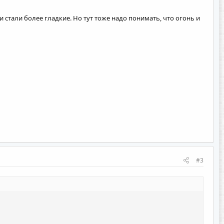
 стали более гладкие. Но тут тоже надо понимать, что огонь и
#3