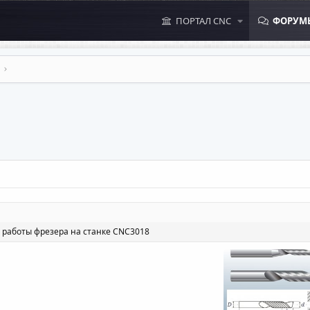
ПОРТАЛ CNC
ФОРУМ
 работы фрезера на станке CNC3018