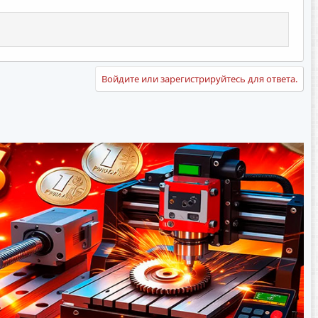
Войдите или зарегистрируйтесь для ответа.