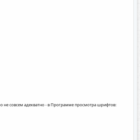
о не совсем адекватно - в Программе просмотра шрифтов: