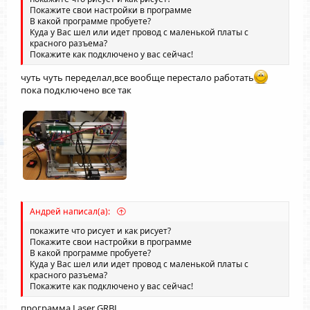
Покажите свои настройки в программе
В какой программе пробуете?
Куда у Вас шел или идет провод с маленькой платы с
красного разъема?
Покажите как подключено у вас сейчас!
чуть чуть переделал,все вообще перестало работать
пока подключено все так
Андрей написал(а):
покажите что рисует и как рисует?
Покажите свои настройки в программе
В какой программе пробуете?
Куда у Вас шел или идет провод с маленькой платы с
красного разъема?
Покажите как подключено у вас сейчас!
программа Laser GRBL