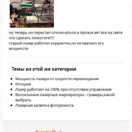
но теперь он перестал отключаться и прожигает все на свете
что сделать помогите?!?
старый лазер работал корректно,но не хватало его
мощности
Темы из этой же категории
Мощность лазера от скорости перемещения
История
Лазер работает на 100% при отсутствии управления
Волоконные лазерные маркираторы - граверы,какой
выбрать.
Лазерная засветка фоторезиста.