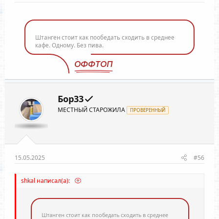
Штанген стоит как пообедать сходить в среднее
кафе. Одному. Без пива.
ОФФТОП
Бор33
МЕСТНЫЙ СТАРОЖИЛА
ПРОВЕРЕННЫЙ
15.05.2025
#56
shkal написал(а):
Штанген стоит как пообедать сходить в среднее