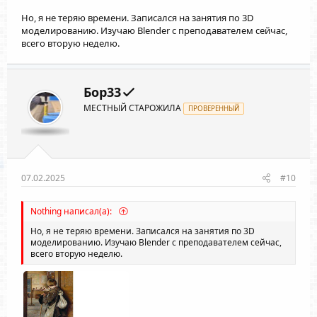
Но, я не теряю времени. Записался на занятия по 3D
моделированию. Изучаю Blender с преподавателем сейчас,
всего вторую неделю.
Бор33
МЕСТНЫЙ СТАРОЖИЛА
ПРОВЕРЕННЫЙ
07.02.2025
#10
Nothing написал(а):
Но, я не теряю времени. Записался на занятия по 3D
моделированию. Изучаю Blender с преподавателем сейчас,
всего вторую неделю.