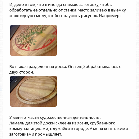
И, дело в том, что я иногда снимаю заготовку, чтобы
обработать её отдельно от станка. Часто заливаю в выемку
эпоксидную смолу, чтобы получить рисунок. Например:
Вот такая разделочная доска. Она ещё обрабатывалась с
двух сторон.
У меня отчасти художественная деятельность.
Ламель для этой доски склеена из ясеня, срубленного
коммунальщиками, с лужайки в городе. У меня кент такими
заготовками промышляет.