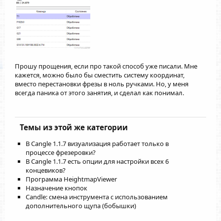
Прошу прощения, если про такой способ уже писали. Мне
кажется, можно было бы сместить систему координат,
вместо перестановки фрезы в ноль ручками. Но, у меня
всегда паника от этого занятия, и сделал как понимал.
Темы из этой же категории
В Cangle 1.1.7 визуализация работает только в
процессе фрезеровки?
В Cangle 1.1.7 есть опции для настройки всех 6
концевиков?
Программа HeightmapViewer
Назначение кнопок
Candle: смена инструмента с использованием
дополнительного щупа (бобышки)