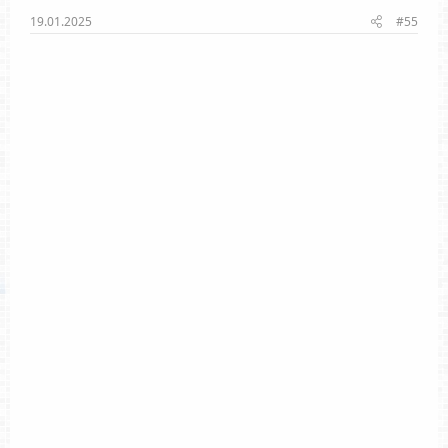
19.01.2025
#55