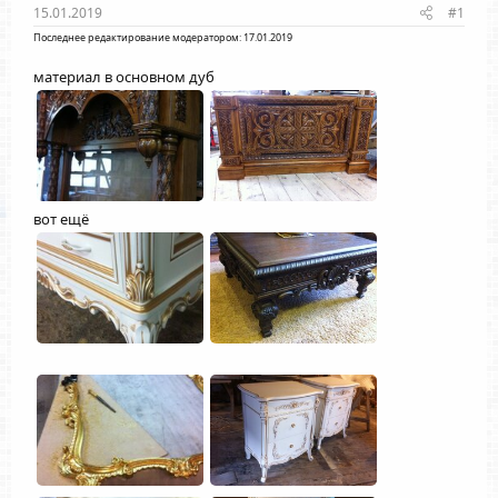
15.01.2019
#1
Последнее редактирование модератором:
17.01.2019
материал в основном дуб
вот ещё