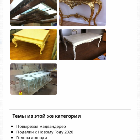
Темы из этой же категории
Повырезал мадвандерер
Поделки к Новому Году 2026
Голова лошади