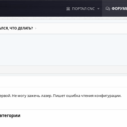
ПОРТАЛ CNC
ФОРУМ
ЛСЯ, ЧТО ДЕЛАТЬ?
 первой. Не могу зажечь лазер. Пишет ошибка чтения конфигурации.
категории