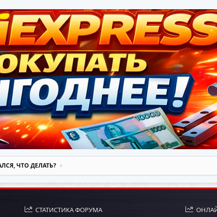
ЛСЯ, ЧТО ДЕЛАТЬ?
СТАТИСТИКА ФОРУМА
ОНЛАЙ