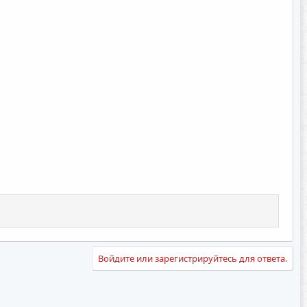
Войдите или зарегистрируйтесь для ответа.