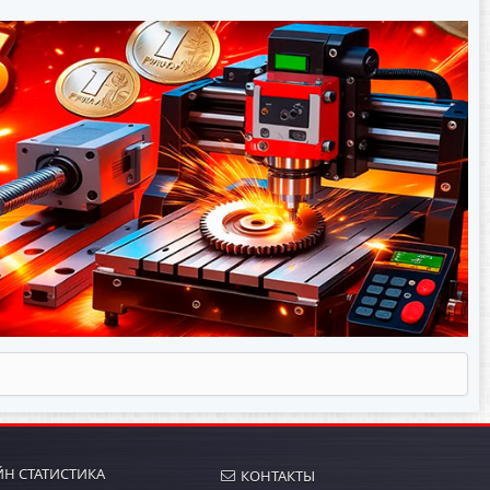
Н СТАТИСТИКА
КОНТАКТЫ