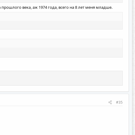
 прошлого века, аж 1974 года, всего на 8 лет меня младше.
#35