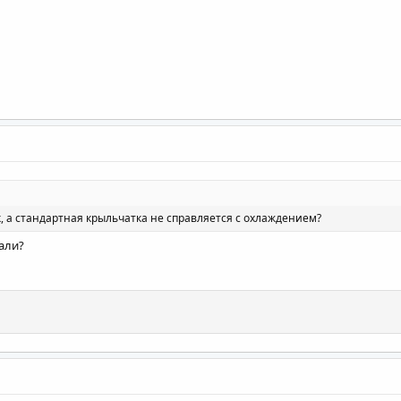
, а стандартная крыльчатка не справляется с охлаждением?
тали?