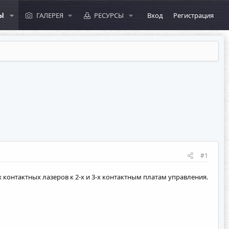
Ы
ГАЛЕРЕЯ
РЕСУРСЫ
Вход
Регистрация
#1
контактных лазеров к 2-х и 3-х контактным платам управления.