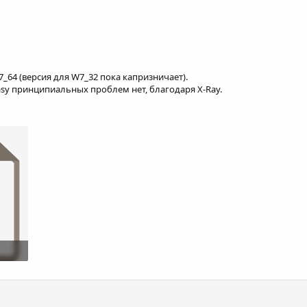
7_64 (версия для W7_32 пока капризничает).
Easy принципиальных проблем нет, благодаря X-Ray.