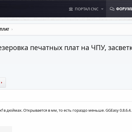
ПОРТАЛ CNC
ФОРУМ
ПЛАТ
зеровка печатных плат на ЧПУ, засветк
xf в дюймах. Открывается в мм, то есть гораздо меньше. GGEasy 0.8.6.4.