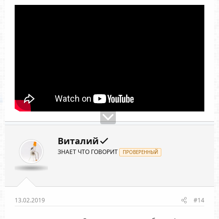
Витaлий
ЗНАЕТ ЧТО ГОВОРИТ
ПРОВЕРЕННЫЙ
13.02.2019
#14