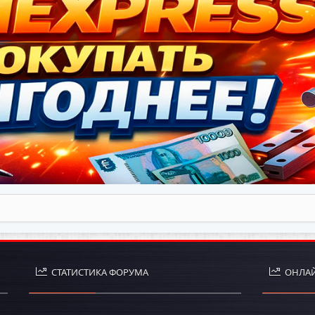
СТАТИСТИКА ФОРУМА
ОНЛАЙ