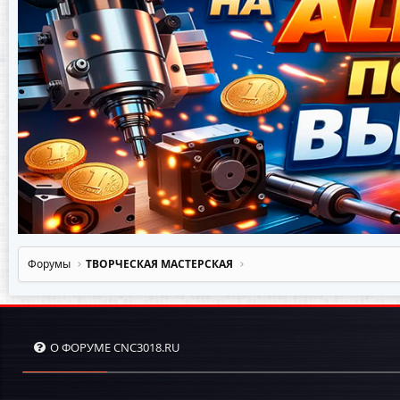
Форумы
ТВОРЧЕСКАЯ МАСТЕРСКАЯ
О ФОРУМЕ CNC3018.RU